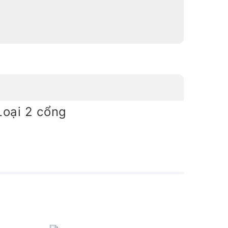
Loại 2 cổng