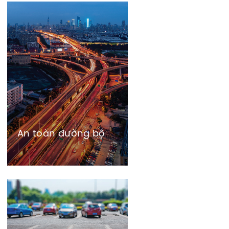
An toàn đường bộ